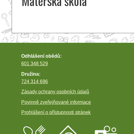
Mateřská škola
Odhlášení obědů:
601 348 529
Družina:
724 314 696
Zásady ochrany osobních údajů
Povinně zveřejňované informace
Prohlášení o přístupnosti stránek