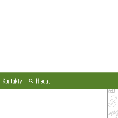
Kontakty
Hledat